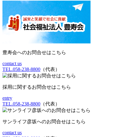
豊寿会へのお問合せはこちら
contact us
TEL.058-238-8800
（代表）
採用に関するお問合せはこちら
entry
TEL.058-238-8800
（代表）
サンライフ彦坂へのお問合せはこちら
contact us