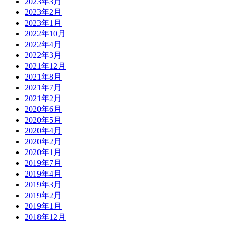
2023年3月
2023年2月
2023年1月
2022年10月
2022年4月
2022年3月
2021年12月
2021年8月
2021年7月
2021年2月
2020年6月
2020年5月
2020年4月
2020年2月
2020年1月
2019年7月
2019年4月
2019年3月
2019年2月
2019年1月
2018年12月