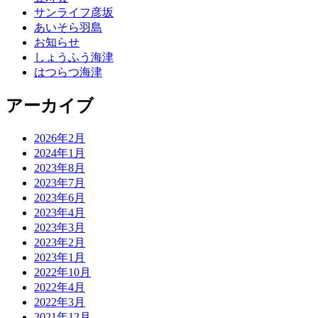
サンライフ彦坂
あいそら羽島
お知らせ
しょうふう海津
はつらつ海津
アーカイブ
2026年2月
2024年1月
2023年8月
2023年7月
2023年6月
2023年4月
2023年3月
2023年2月
2023年1月
2022年10月
2022年4月
2022年3月
2021年12月