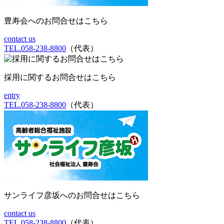
豊寿会へのお問合せはこちら
contact us
TEL.058-238-8800
（代表）
採用に関するお問合せはこちら
entry
TEL.058-238-8800
（代表）
サンライフ彦坂へのお問合せはこちら
contact us
TEL.058-238-8800
（代表）