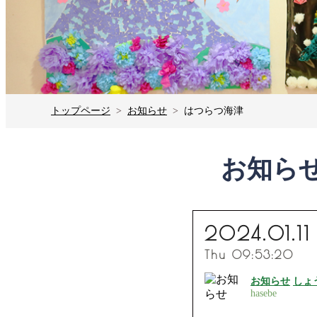
トップページ
お知らせ
はつらつ海津
お知ら
2024.01.11
Thu 09:53:20
お知らせ
しょ
hasebe