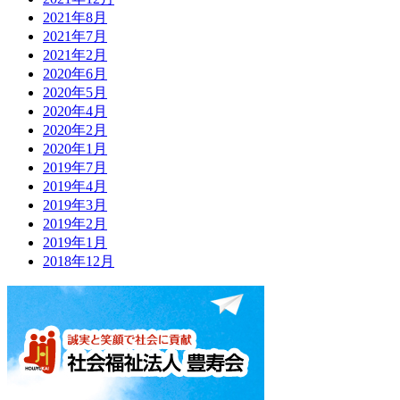
2021年8月
2021年7月
2021年2月
2020年6月
2020年5月
2020年4月
2020年2月
2020年1月
2019年7月
2019年4月
2019年3月
2019年2月
2019年1月
2018年12月