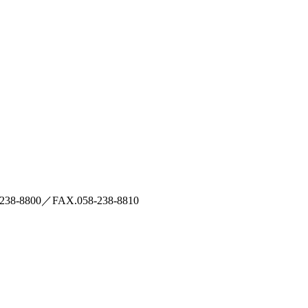
-238-8800／FAX.058-238-8810