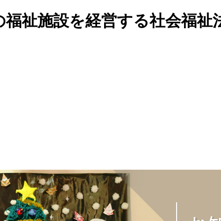
の福祉施設を経営する社会福祉