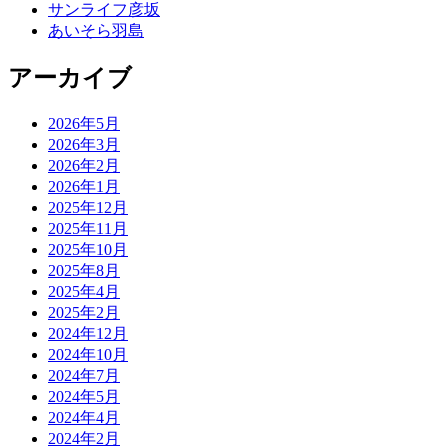
サンライフ彦坂
あいそら羽島
アーカイブ
2026年5月
2026年3月
2026年2月
2026年1月
2025年12月
2025年11月
2025年10月
2025年8月
2025年4月
2025年2月
2024年12月
2024年10月
2024年7月
2024年5月
2024年4月
2024年2月