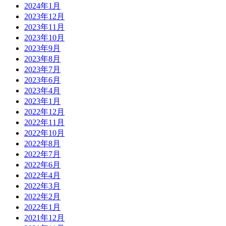
2024年1月
2023年12月
2023年11月
2023年10月
2023年9月
2023年8月
2023年7月
2023年6月
2023年4月
2023年1月
2022年12月
2022年11月
2022年10月
2022年8月
2022年7月
2022年6月
2022年4月
2022年3月
2022年2月
2022年1月
2021年12月