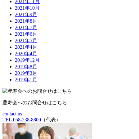
2021年11月
2021年10月
2021年9月
2021年8月
2021年7月
2021年6月
2021年5月
2021年4月
2020年4月
2019年12月
2019年8月
2019年3月
2019年1月
豊寿会へのお問合せはこちら
contact us
TEL.058-238-8800
（代表）