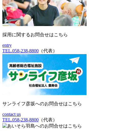
採用に関するお問合せはこちら
entry
TEL.058-238-8800
（代表）
サンライフ彦坂へのお問合せはこちら
contact us
TEL.058-238-8800
（代表）