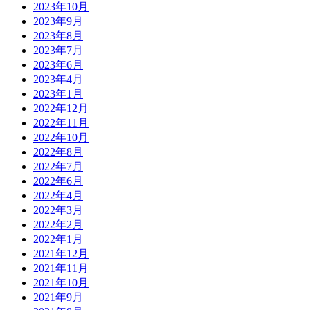
2023年10月
2023年9月
2023年8月
2023年7月
2023年6月
2023年4月
2023年1月
2022年12月
2022年11月
2022年10月
2022年8月
2022年7月
2022年6月
2022年4月
2022年3月
2022年2月
2022年1月
2021年12月
2021年11月
2021年10月
2021年9月