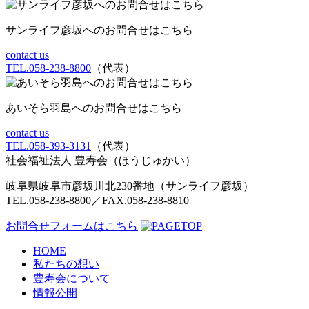
サンライフ彦坂へのお問合せはこちら
contact us
TEL.058-238-8800
（代表）
あいそら羽島へのお問合せはこちら
contact us
TEL.058-393-3131
（代表）
社会福祉法人 豊寿会
（ほうじゅかい）
岐阜県岐阜市彦坂川北230番地（サンライフ彦坂）
TEL.058-238-8800／FAX.058-238-8810
お問合せフォームはこちら
HOME
私たちの想い
豊寿会について
情報公開