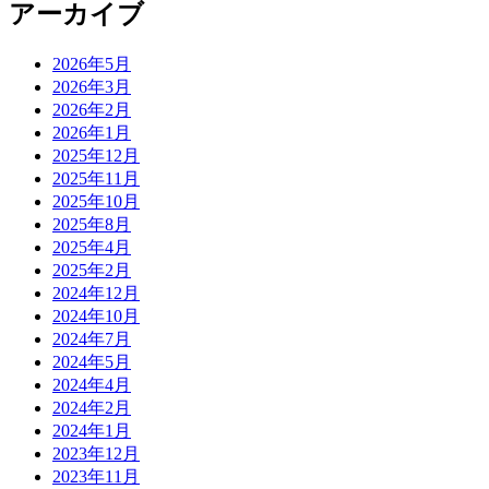
アーカイブ
2026年5月
2026年3月
2026年2月
2026年1月
2025年12月
2025年11月
2025年10月
2025年8月
2025年4月
2025年2月
2024年12月
2024年10月
2024年7月
2024年5月
2024年4月
2024年2月
2024年1月
2023年12月
2023年11月