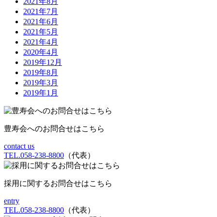
2021年8月
2021年7月
2021年6月
2021年5月
2021年4月
2020年4月
2019年12月
2019年8月
2019年3月
2019年1月
豊寿会へのお問合せはこちら
contact us
TEL.058-238-8800
（代表）
採用に関するお問合せはこちら
entry
TEL.058-238-8800
（代表）