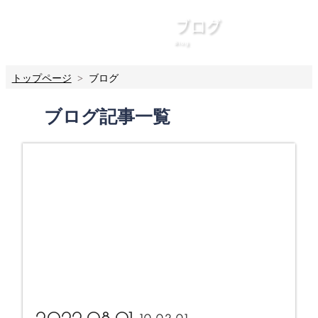
ブログ
Blog
トップページ
ブログ
ブログ記事一覧
more...
2022.08.01