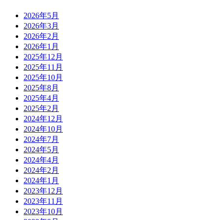
2026年5月
2026年3月
2026年2月
2026年1月
2025年12月
2025年11月
2025年10月
2025年8月
2025年4月
2025年2月
2024年12月
2024年10月
2024年7月
2024年5月
2024年4月
2024年2月
2024年1月
2023年12月
2023年11月
2023年10月