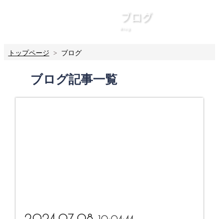
ブログ
Blog
トップページ
ブログ
ブログ記事一覧
more...
2024.07.08
10:04:44