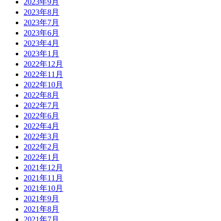
2023年9月
2023年8月
2023年7月
2023年6月
2023年4月
2023年1月
2022年12月
2022年11月
2022年10月
2022年8月
2022年7月
2022年6月
2022年4月
2022年3月
2022年2月
2022年1月
2021年12月
2021年11月
2021年10月
2021年9月
2021年8月
2021年7月