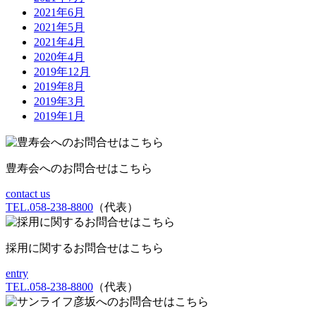
2021年6月
2021年5月
2021年4月
2020年4月
2019年12月
2019年8月
2019年3月
2019年1月
豊寿会へのお問合せはこちら
contact us
TEL.058-238-8800
（代表）
採用に関するお問合せはこちら
entry
TEL.058-238-8800
（代表）