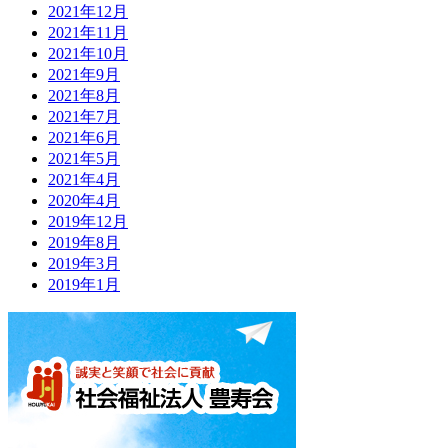
2021年12月
2021年11月
2021年10月
2021年9月
2021年8月
2021年7月
2021年6月
2021年5月
2021年4月
2020年4月
2019年12月
2019年8月
2019年3月
2019年1月