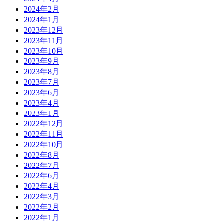
2024年2月
2024年1月
2023年12月
2023年11月
2023年10月
2023年9月
2023年8月
2023年7月
2023年6月
2023年4月
2023年1月
2022年12月
2022年11月
2022年10月
2022年8月
2022年7月
2022年6月
2022年4月
2022年3月
2022年2月
2022年1月