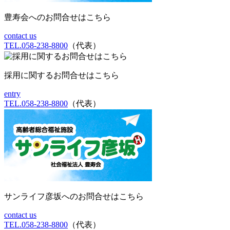
豊寿会へのお問合せはこちら
contact us
TEL.058-238-8800
（代表）
採用に関するお問合せはこちら
entry
TEL.058-238-8800
（代表）
サンライフ彦坂へのお問合せはこちら
contact us
TEL.058-238-8800
（代表）