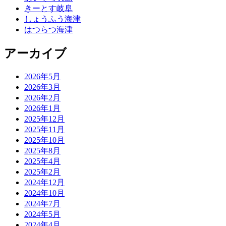
きーとす岐阜
しょうふう海津
はつらつ海津
アーカイブ
2026年5月
2026年3月
2026年2月
2026年1月
2025年12月
2025年11月
2025年10月
2025年8月
2025年4月
2025年2月
2024年12月
2024年10月
2024年7月
2024年5月
2024年4月