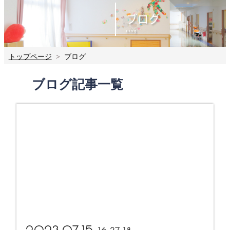
ブログ
Blog
トップページ
ブログ
ブログ記事一覧
more...
2023.07.15