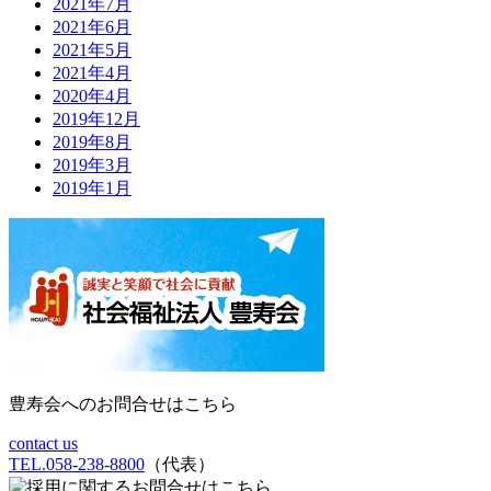
2021年7月
2021年6月
2021年5月
2021年4月
2020年4月
2019年12月
2019年8月
2019年3月
2019年1月
豊寿会へのお問合せはこちら
contact us
TEL.058-238-8800
（代表）