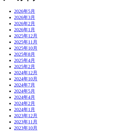
2026年5月
2026年3月
2026年2月
2026年1月
2025年12月
2025年11月
2025年10月
2025年8月
2025年4月
2025年2月
2024年12月
2024年10月
2024年7月
2024年5月
2024年4月
2024年2月
2024年1月
2023年12月
2023年11月
2023年10月