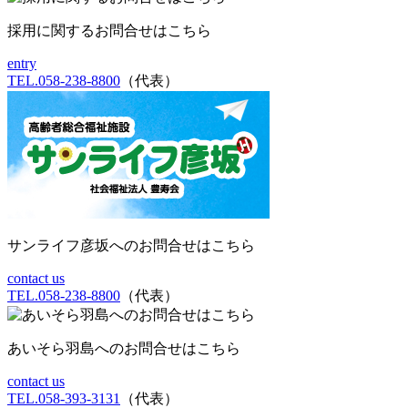
採用に関するお問合せはこちら
entry
TEL.058-238-8800
（代表）
サンライフ彦坂へのお問合せはこちら
contact us
TEL.058-238-8800
（代表）
あいそら羽島へのお問合せはこちら
contact us
TEL.058-393-3131
（代表）