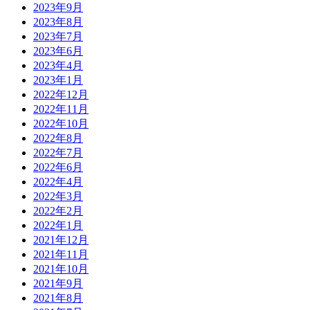
2023年9月
2023年8月
2023年7月
2023年6月
2023年4月
2023年1月
2022年12月
2022年11月
2022年10月
2022年8月
2022年7月
2022年6月
2022年4月
2022年3月
2022年2月
2022年1月
2021年12月
2021年11月
2021年10月
2021年9月
2021年8月